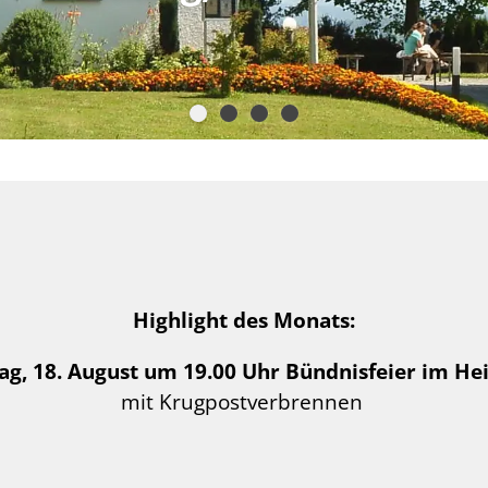
Highlight des Monats:
ag, 18. August um 19.00 Uhr
Bündnisfeier im He
mit Krugpostverbrennen