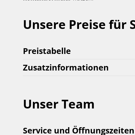
Unsere Preise für 
Preistabelle
Zusatzinformationen
Unser Team
Service und Öffnungszeiten