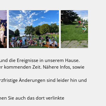
und die Ereignisse in unserem Hause.
er kommenden Zeit. Nähere Infos, sowie
rzfristige Änderungen sind leider hin und
en Sie auch das dort verlinkte