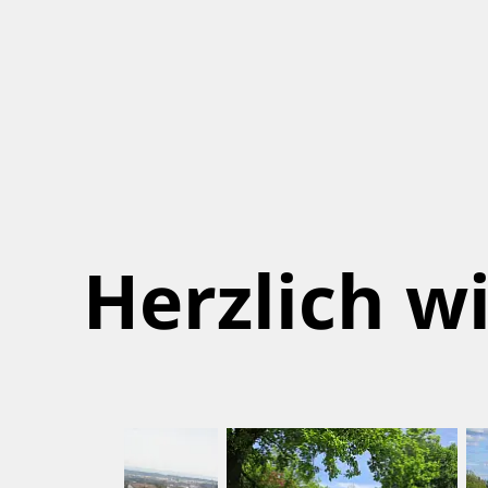
Herzlich 