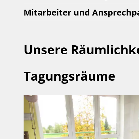
Mitarbeiter und Ansprechp
Unsere Räumlichk
Tagungsräume