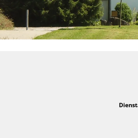
Dienst