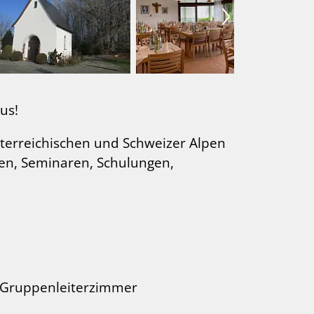
us!
terreichischen und Schweizer Alpen
ten, Seminaren, Schulungen,
e Gruppenleiterzimmer