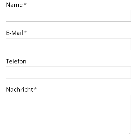
Name
*
E-Mail
*
Telefon
Nachricht
*