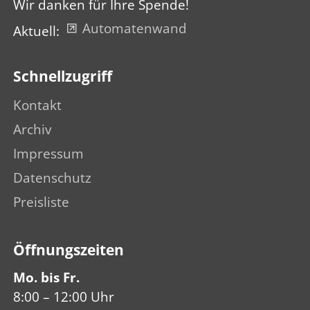
Wir danken für Ihre Spende!
Automatenwand
Aktuell:
Schnellzugriff
Kontakt
Archiv
Impressum
Datenschutz
Preisliste
Öffnungs­zeiten
Mo. bis Fr.
8:00 – 12:00 Uhr