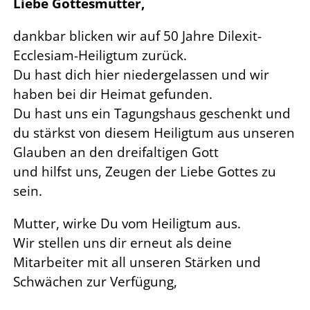
Liebe Gottesmutter,
dankbar blicken wir auf 50 Jahre Dilexit-
Ecclesiam-Heiligtum zurück.
Du hast dich hier niedergelassen und wir
haben bei dir Heimat gefunden.
Du hast uns ein Tagungshaus geschenkt und
du stärkst von diesem Heiligtum aus unseren
Glauben an den dreifaltigen Gott
und hilfst uns, Zeugen der Liebe Gottes zu
sein.
Mutter, wirke Du vom Heiligtum aus.
Wir stellen uns dir erneut als deine
Mitarbeiter mit all unseren Stärken und
Schwächen zur Verfügung,