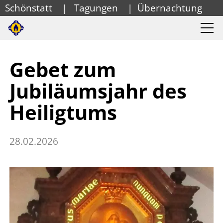
Schönstatt
|
Tagungen
|
Übernachtung
Gebet zum
Jubiläumsjahr des
Heiligtums
28.02.2026