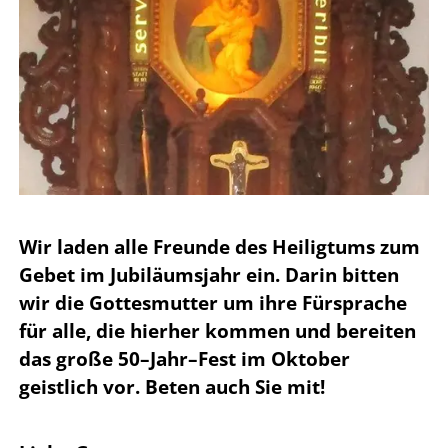
Wir laden alle Freunde des Heiligtums zum
Gebet im Jubiläumsjahr ein. Darin bitten
wir die Gottesmutter um ihre Fürsprache
für alle, die hierher kommen und bereiten
das große 50–Jahr–Fest im Oktober
geistlich vor. Beten auch Sie mit!